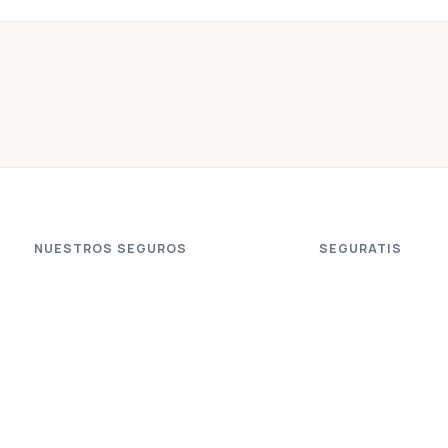
NUESTROS SEGUROS
SEGURATIS