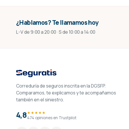
¿Hablamos? Te llamamos hoy
L-V de 9:00 a 20:00 · S de 10:00 a 14:00
Correduría de seguros inscrita en la DGSFP.
Comparamos, te explicamos y te acompañamos
también en el siniestro.
4,8
★★★★★
474 opiniones en Trustpilot