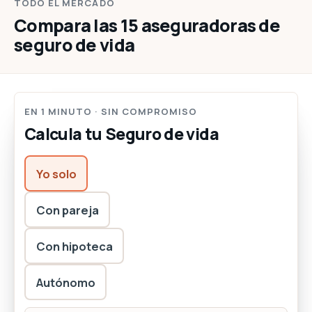
TODO EL MERCADO
Compara las 15 aseguradoras de
seguro de vida
EN 1 MINUTO · SIN COMPROMISO
Calcula tu Seguro de vida
Yo solo
Con pareja
Con hipoteca
Autónomo