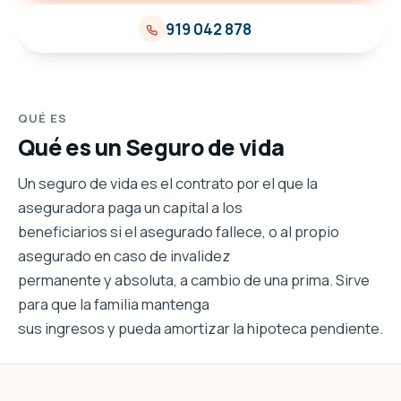
919 042 878
QUÉ ES
Qué es un Seguro de vida
Un seguro de vida es el contrato por el que la
aseguradora paga un capital a los
beneficiarios si el asegurado fallece, o al propio
asegurado en caso de invalidez
permanente y absoluta, a cambio de una prima. Sirve
para que la familia mantenga
sus ingresos y pueda amortizar la hipoteca pendiente.