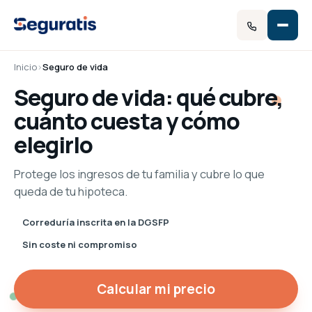
Inicio
›
Seguro de vida
Seguro de vida: qué cubre,
cuánto cuesta y cómo
elegirlo
Protege los ingresos de tu familia y cubre lo que
queda de tu hipoteca.
Correduría inscrita en la DGSFP
Sin coste ni compromiso
Calcular mi precio