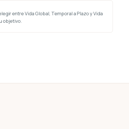
egir entre Vida Global, Temporal a Plazo y Vida
 objetivo.