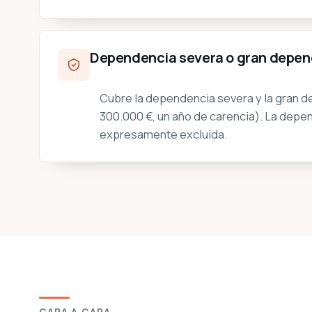
Dependencia severa o gran depe
Cubre la dependencia severa y la gran d
300.000 €, un año de carencia). La de
expresamente excluida.