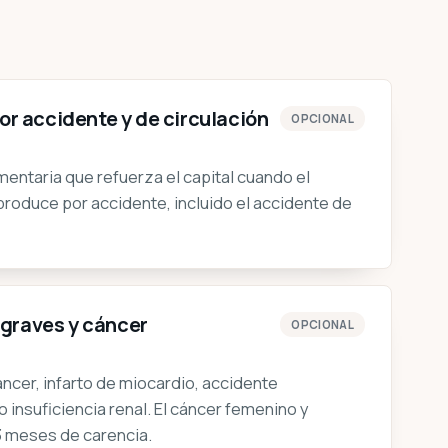
or accidente y de circulación
OPCIONAL
entaria que refuerza el capital cuando el
produce por accidente, incluido el accidente de
graves y cáncer
OPCIONAL
ncer, infarto de miocardio, accidente
 insuficiencia renal. El cáncer femenino y
3 meses de carencia.