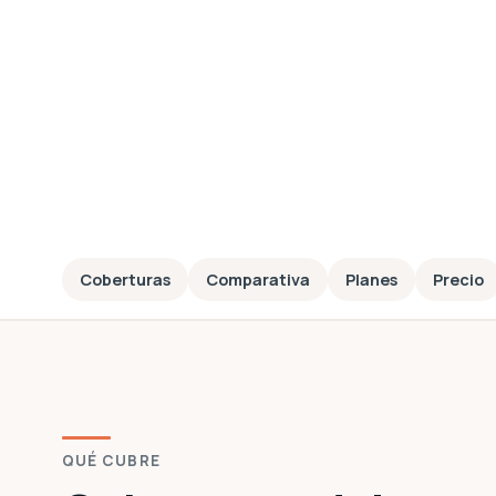
Coberturas
Comparativa
Planes
Precio
QUÉ CUBRE