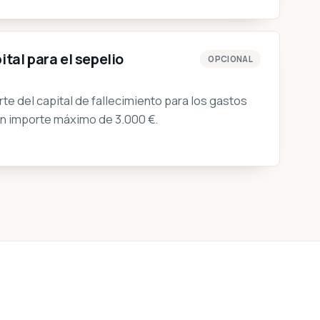
ital para el sepelio
OPCIONAL
rte del capital de fallecimiento para los gastos
 un importe máximo de 3.000 €.