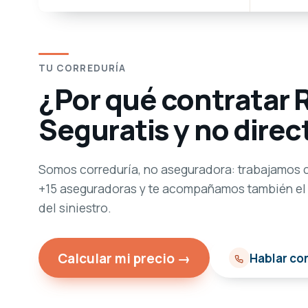
TU CORREDURÍA
¿Por qué contratar 
Seguratis y no dire
Somos correduría, no aseguradora: trabajamos 
+15 aseguradoras y te acompañamos también el
del siniestro.
Calcular mi precio →
Hablar co