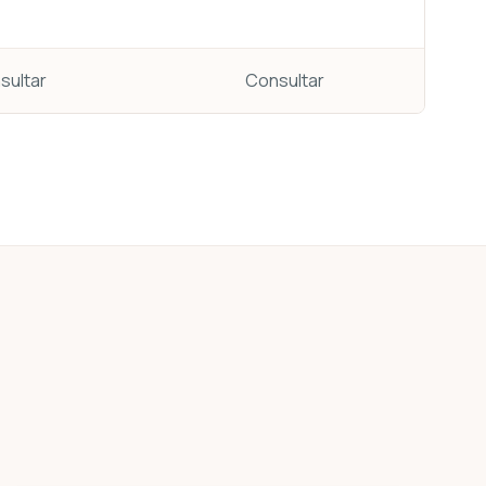
sultar
Consultar