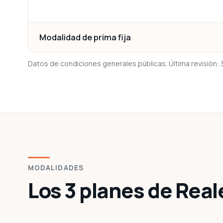
Modalidad de prima fija
Datos de condiciones generales públicas. Última revisión:
MODALIDADES
Los 3 planes de Real