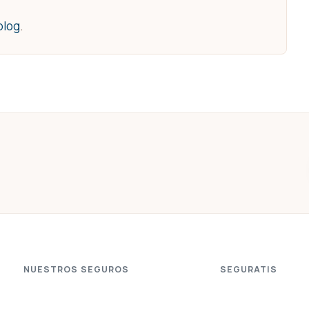
blog
.
NUESTROS SEGUROS
SEGURATIS