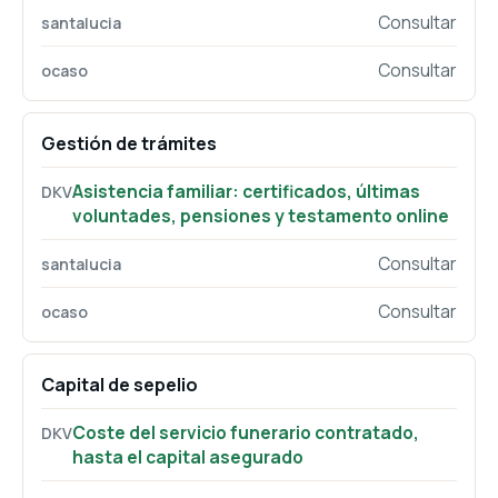
Consultar
Consultar
Gestión de trámites
Asistencia familiar: certificados, últimas
voluntades, pensiones y testamento online
Consultar
Consultar
Capital de sepelio
Coste del servicio funerario contratado,
hasta el capital asegurado