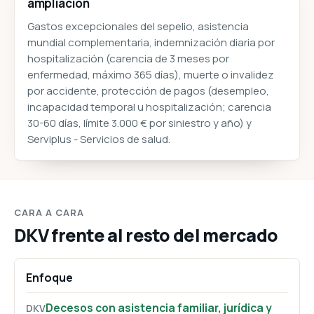
ampliación
Gastos excepcionales del sepelio, asistencia
mundial complementaria, indemnización diaria por
hospitalización (carencia de 3 meses por
enfermedad, máximo 365 días), muerte o invalidez
por accidente, protección de pagos (desempleo,
incapacidad temporal u hospitalización; carencia
30-60 días, límite 3.000 € por siniestro y año) y
Serviplus - Servicios de salud.
CARA A CARA
DKV frente al resto del mercado
Enfoque
Decesos con asistencia familiar, jurídica y