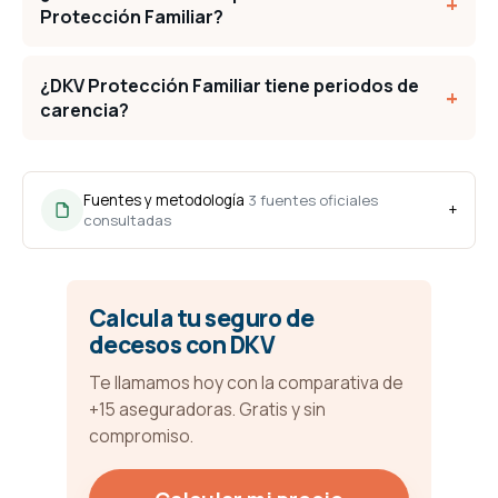
+
Protección Familiar?
¿DKV Protección Familiar tiene periodos de
+
carencia?
Fuentes y metodología
3 fuentes oficiales
+
consultadas
Calcula tu seguro de
decesos con DKV
Te llamamos hoy con la comparativa de
+15 aseguradoras. Gratis y sin
compromiso.