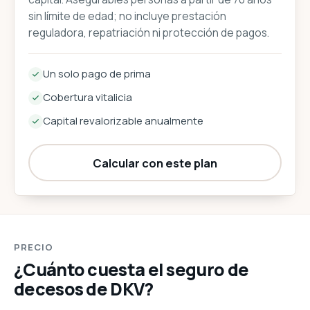
sin límite de edad; no incluye prestación
reguladora, repatriación ni protección de pagos.
Un solo pago de prima
Cobertura vitalicia
Capital revalorizable anualmente
Calcular con este plan
PRECIO
¿Cuánto cuesta el seguro de
decesos de DKV?