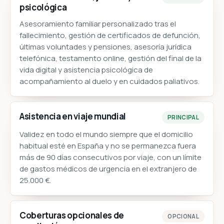
psicológica
Asesoramiento familiar personalizado tras el
fallecimiento, gestión de certificados de defunción,
últimas voluntades y pensiones, asesoría jurídica
telefónica, testamento online, gestión del final de la
vida digital y asistencia psicológica de
acompañamiento al duelo y en cuidados paliativos.
Asistencia en viaje mundial
PRINCIPAL
Validez en todo el mundo siempre que el domicilio
habitual esté en España y no se permanezca fuera
más de 90 días consecutivos por viaje, con un límite
de gastos médicos de urgencia en el extranjero de
25.000 €.
Coberturas opcionales de
OPCIONAL