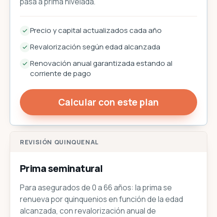
pasa a prima nivelada.
Precio y capital actualizados cada año
Revalorización según edad alcanzada
Renovación anual garantizada estando al
corriente de pago
Calcular con este plan
REVISIÓN QUINQUENAL
Prima seminatural
Para asegurados de 0 a 66 años: la prima se
renueva por quinquenios en función de la edad
alcanzada, con revalorización anual de