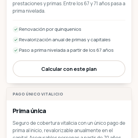
prestaciones y primas. Entre los 67 y 71 años pasa a
prima nivelada.
Renovación por quinquenios
Revalorización anual de primas y capitales
Paso a prima nivelada a partir de los 67 años
Calcular con este plan
PAGO ÚNICO VITALICIO
Prima única
Seguro de cobertura vitalicia con un único pago de
prima al inicio, revalorizable anualmente en el
capital. Asegurables personas a partir de 70 años