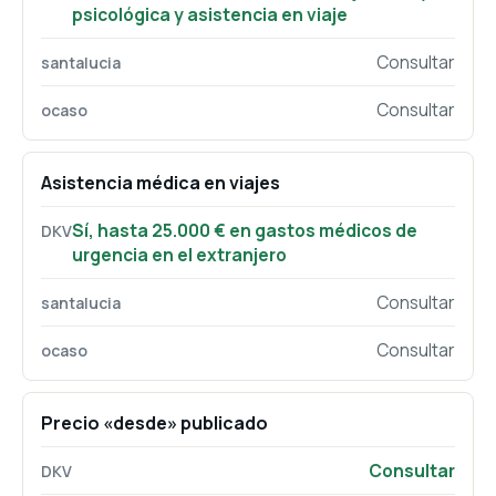
psicológica y asistencia en viaje
Consultar
Consultar
Asistencia médica en viajes
Sí, hasta 25.000 € en gastos médicos de
urgencia en el extranjero
Consultar
Consultar
Precio «desde» publicado
Consultar