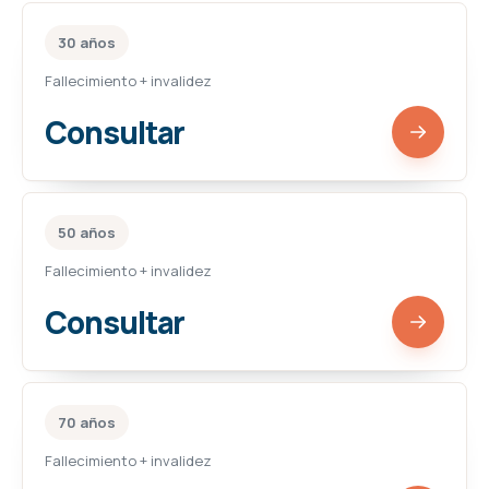
30 años
Fallecimiento + invalidez
Consultar
50 años
Fallecimiento + invalidez
Consultar
70 años
Fallecimiento + invalidez