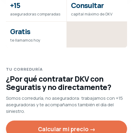
+15
Consultar
aseguradoras comparadas
capital máximo de DKV
Gratis
te llamamos hoy
TU CORREDURÍA
¿Por qué contratar DKV con
Seguratis y no directamente?
Somos correduría, no aseguradora: trabajamos con +15
aseguradoras y te acompañamos también el día del
siniestro.
Calcular mi precio →