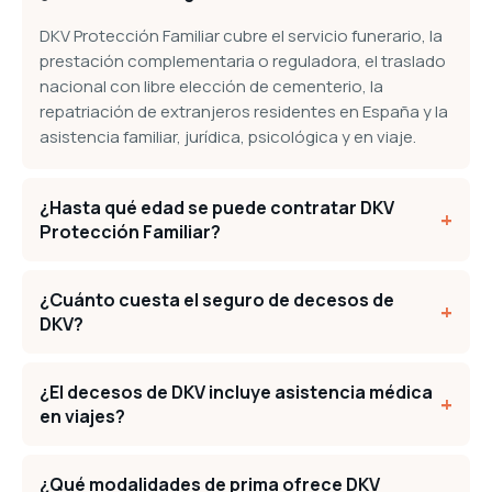
DKV Protección Familiar cubre el servicio funerario, la
prestación complementaria o reguladora, el traslado
nacional con libre elección de cementerio, la
repatriación de extranjeros residentes en España y la
asistencia familiar, jurídica, psicológica y en viaje.
¿Hasta qué edad se puede contratar DKV
+
Protección Familiar?
¿Cuánto cuesta el seguro de decesos de
+
DKV?
¿El decesos de DKV incluye asistencia médica
+
en viajes?
¿Qué modalidades de prima ofrece DKV