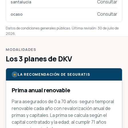
Consultar
Consultar
Datos de condiciones generales públicas. Última revisión:
30 de julio de
2026
.
MODALIDADES
Los 3 planes de DKV
★
LA RECOMENDACIÓN DE SEGURATIS
Prima anual renovable
Para asegurados de 0 a 70 años: seguro temporal
renovable cada año con revalorización anual de
primas y capitales. La prima se calcula según el
capital contratado y la edad; al cumplir 71 años