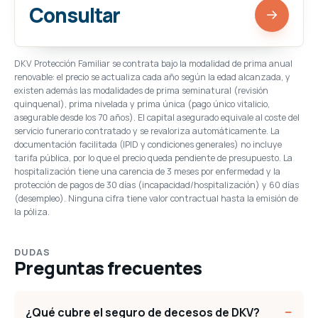
Consultar
DKV Protección Familiar se contrata bajo la modalidad de prima anual
renovable: el precio se actualiza cada año según la edad alcanzada, y
existen además las modalidades de prima seminatural (revisión
quinquenal), prima nivelada y prima única (pago único vitalicio,
asegurable desde los 70 años). El capital asegurado equivale al coste del
servicio funerario contratado y se revaloriza automáticamente. La
documentación facilitada (IPID y condiciones generales) no incluye
tarifa pública, por lo que el precio queda pendiente de presupuesto. La
hospitalización tiene una carencia de 3 meses por enfermedad y la
protección de pagos de 30 días (incapacidad/hospitalización) y 60 días
(desempleo). Ninguna cifra tiene valor contractual hasta la emisión de
la póliza.
DUDAS
Preguntas frecuentes
−
¿Qué cubre el seguro de decesos de DKV?