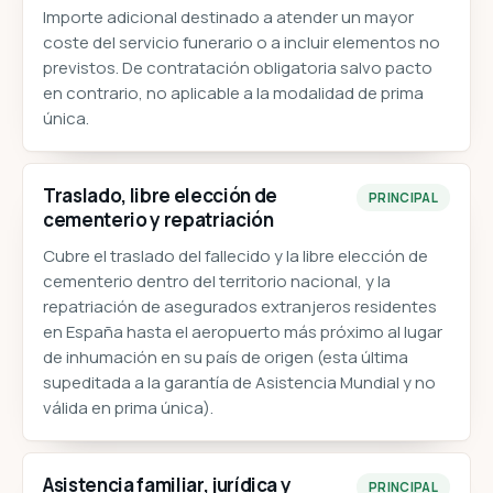
Importe adicional destinado a atender un mayor
coste del servicio funerario o a incluir elementos no
previstos. De contratación obligatoria salvo pacto
en contrario, no aplicable a la modalidad de prima
única.
Traslado, libre elección de
PRINCIPAL
cementerio y repatriación
Cubre el traslado del fallecido y la libre elección de
cementerio dentro del territorio nacional, y la
repatriación de asegurados extranjeros residentes
en España hasta el aeropuerto más próximo al lugar
de inhumación en su país de origen (esta última
supeditada a la garantía de Asistencia Mundial y no
válida en prima única).
Asistencia familiar, jurídica y
PRINCIPAL