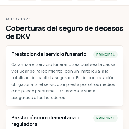
QUÉ CUBRE
Coberturas del seguro de decesos
de DKV
Prestación del servicio funerario
PRINCIPAL
Garantiza el servicio funerario sea cual sea la causa
y el lugar del fallecimiento, con un límite igual a la
totalidad del capital asegurado. Es de contratación
obligatoria; si el servicio se presta por otros medios
o no puede prestarse, DKV abona la suma
asegurada a los herederos.
Prestación complementaria o
PRINCIPAL
reguladora