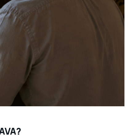
RAVA?