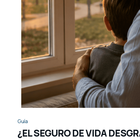
Guía
¿EL SEGURO DE VIDA DESG