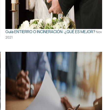
Guía
ENTIERRO O INCINERACIÓN: ¿QUÉ ES MEJOR?
Nov
2021