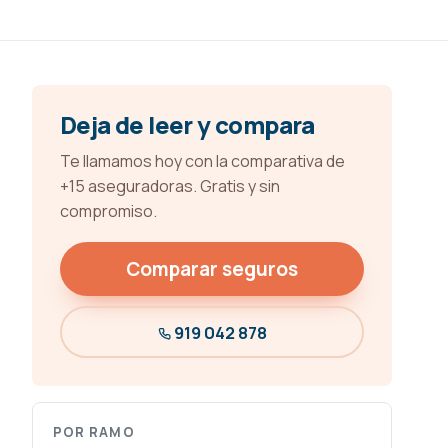
Deja de leer y compara
Te llamamos hoy con la comparativa de
+15 aseguradoras. Gratis y sin
compromiso.
Comparar seguros
919 042 878
POR RAMO