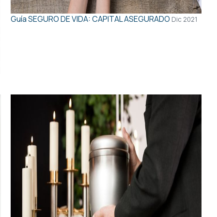
Guía
SEGURO DE VIDA: CAPITAL ASEGURADO
Dic 2021