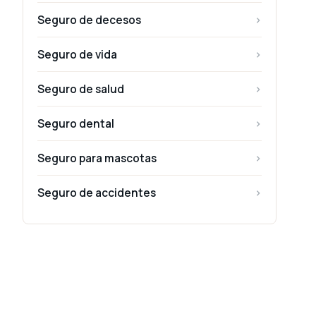
Seguro de decesos
›
Seguro de vida
›
Seguro de salud
›
Seguro dental
›
Seguro para mascotas
›
Seguro de accidentes
›