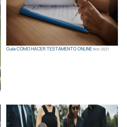
Guía
CÓMO HACER TESTAMENTO ONLINE
Nov 2021