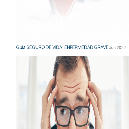
Guía
SEGURO DE VIDA: ENFERMEDAD GRAVE
Jun 2022