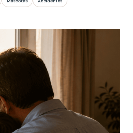
Mascotas
Accidentes