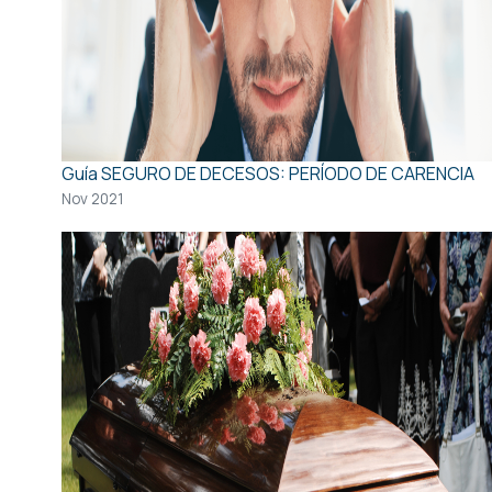
Guía
SEGURO DE DECESOS: PERÍODO DE CARENCIA
Nov 2021