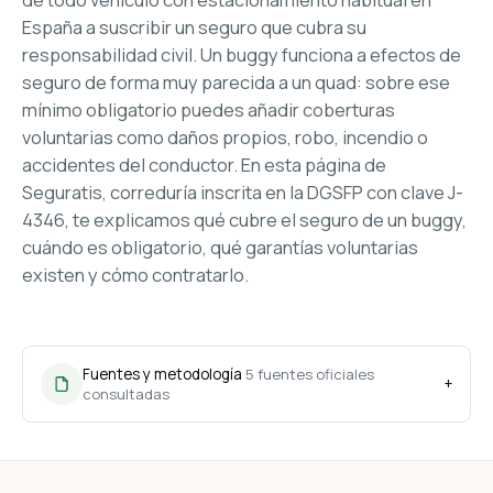
España a suscribir un seguro que cubra su
responsabilidad civil. Un buggy funciona a efectos de
seguro de forma muy parecida a un quad: sobre ese
mínimo obligatorio puedes añadir coberturas
voluntarias como daños propios, robo, incendio o
accidentes del conductor. En esta página de
Seguratis, correduría inscrita en la DGSFP con clave J-
4346, te explicamos qué cubre el seguro de un buggy,
cuándo es obligatorio, qué garantías voluntarias
existen y cómo contratarlo.
Fuentes y metodología
5 fuentes oficiales
+
consultadas