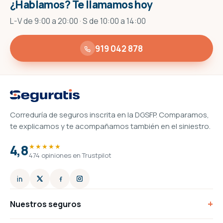
¿Hablamos? Te llamamos hoy
L-V de 9:00 a 20:00 · S de 10:00 a 14:00
919 042 878
Correduría de seguros inscrita en la DGSFP. Comparamos,
te explicamos y te acompañamos también en el siniestro.
4,8
★★★★★
474 opiniones en Trustpilot
+
Nuestros seguros