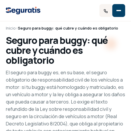
Inicio
›
Seguro para buggy: qué cubre y cuándo es obligatorio
Seguro para buggy: qué
cubre y cuándo es
obligatorio
El seguro para buggy es, en su base, el seguro
obligatorio de responsabilidad civil de los vehículos a
motor: si tu buggy está homologado y matriculado, es
un vehículo a motor y la ley obliga a asegurar los daños
que pueda causar a terceros. Lo exige el texto
refundido de la Ley sobre responsabilidad civil y
seguro en la circulación de vehículos a motor (Real
Decreto Legislativo 8/2004), que obliga al propietario
de todo vehículo con estacionamiento habitual en